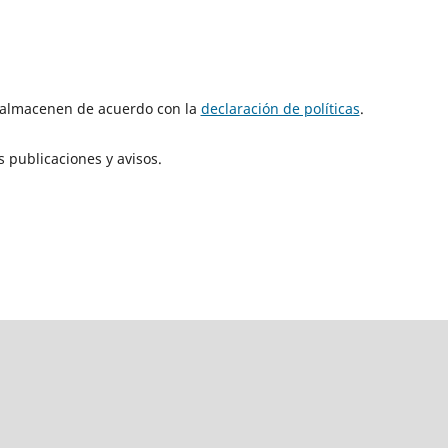
e almacenen de acuerdo con la
declaración de políticas
.
 publicaciones y avisos.